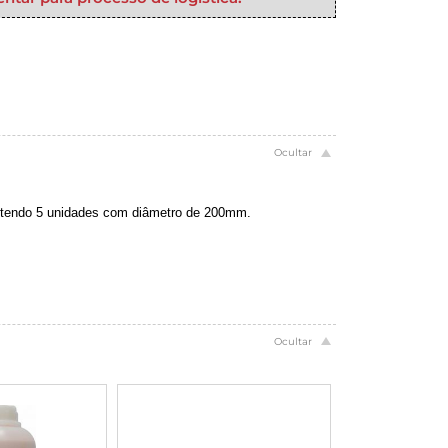
ontendo 5 unidades com diâmetro de 200mm.