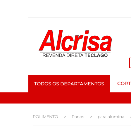
CORT
TODOS OS DEPARTAMENTOS
POLIMENTO
Panos
para alumina